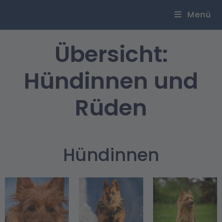
Menü
Übersicht:
Hündinnen und
Rüden
Hündinnen